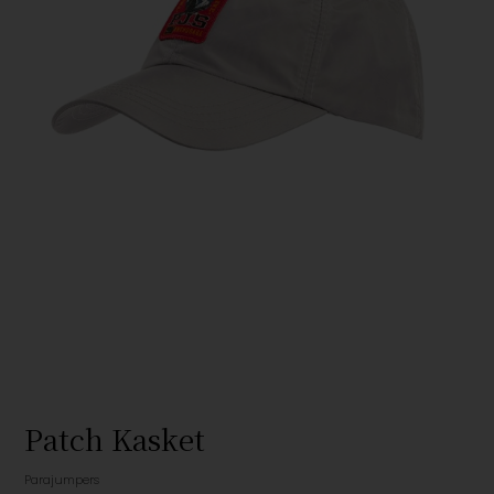
Patch Kasket
Parajumpers