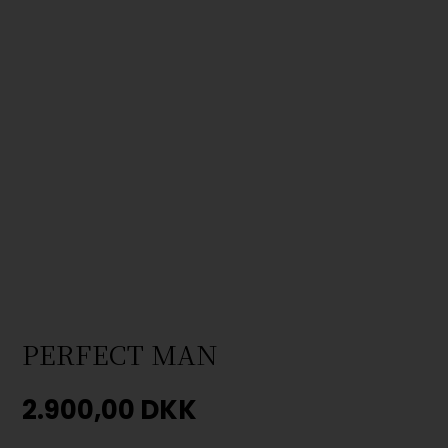
PERFECT MAN
2.900,00
DKK