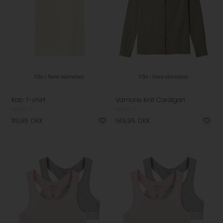
Fås i flere størrelser
Fås i flere størrelser
Kab T-shirt
Vamone Knit Cardigan
NAME IT
NAME IT
119,95
DKK
189,95
DKK