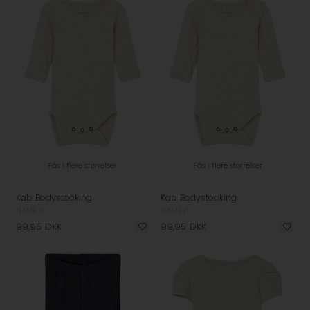
Fås i flere størrelser
Fås i flere størrelser
Kab Bodystocking
Kab Bodystocking
NAME IT
NAME IT
99,95
DKK
99,95
DKK