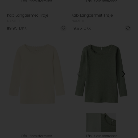
Fås i flere størrelser
Fås i flere størrelser
Kab Langærmet Trøje
Kab Langærmet Trøje
NAME IT
NAME IT
119,95
DKK
119,95
DKK
Fås i flere størrelser
Fås i flere størrelser