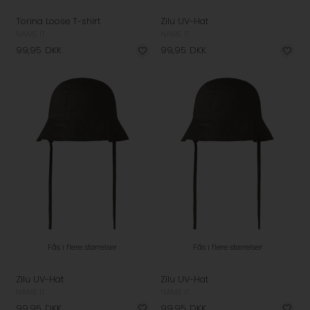
Torina Loose T-shirt
Zilu UV-Hat
NAME IT
NAME IT
99,95
DKK
99,95
DKK
Fås i flere størrelser
Fås i flere størrelser
Zilu UV-Hat
Zilu UV-Hat
NAME IT
NAME IT
99,95
DKK
99,95
DKK