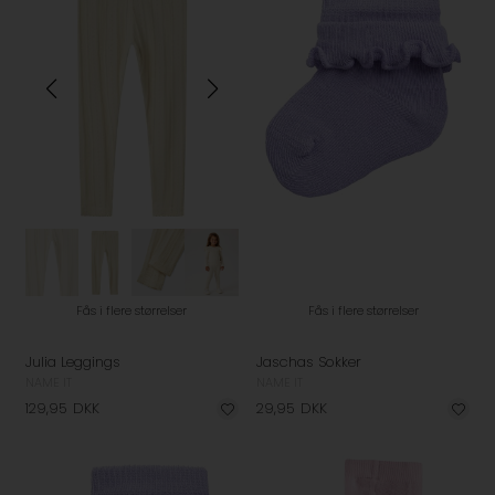
Fås i flere størrelser
Fås i flere størrelser
Julia Leggings
Jaschas Sokker
NAME IT
NAME IT
129,95
DKK
29,95
DKK