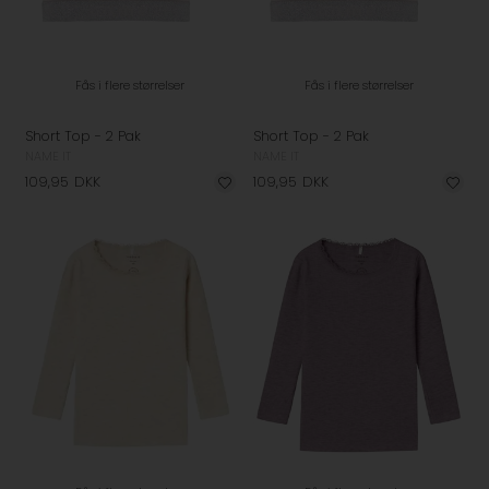
Fås i flere størrelser
Fås i flere størrelser
Short Top - 2 Pak
Short Top - 2 Pak
NAME IT
NAME IT
109,95
DKK
109,95
DKK