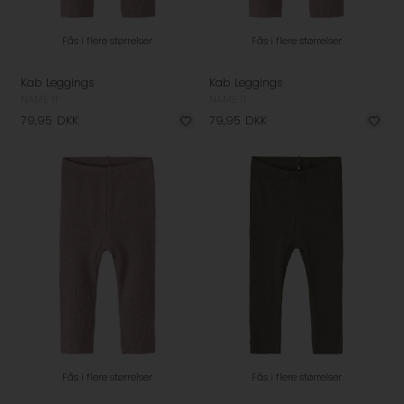
Fås i flere størrelser
Fås i flere størrelser
Kab Leggings
Kab Leggings
NAME IT
NAME IT
79,95
DKK
79,95
DKK
Fås i flere størrelser
Fås i flere størrelser