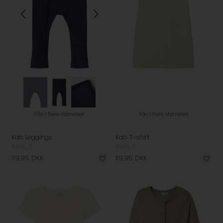
Fås i flere størrelser
Fås i flere størrelser
Kab Leggings
Kab T-shirt
NAME IT
NAME IT
79,95
DKK
119,95
DKK