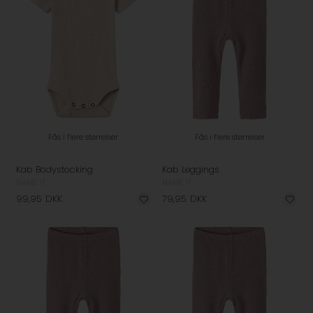
Fås i flere størrelser
Fås i flere størrelser
Kab Bodystocking
Kab Leggings
NAME IT
NAME IT
99,95
DKK
79,95
DKK