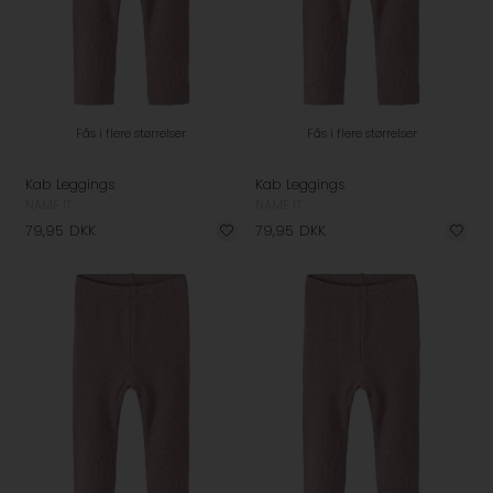
Fås i flere størrelser
Fås i flere størrelser
Kab Leggings
Kab Leggings
NAME IT
NAME IT
79,95
DKK
79,95
DKK