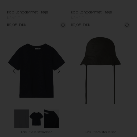
Kab Langærmet Trøje
Kab Langærmet Trøje
NAME IT
NAME IT
119,95
DKK
119,95
DKK
Fås i flere størrelser
Fås i flere størrelser