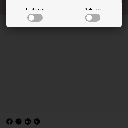
Funktionelle
Statistiske