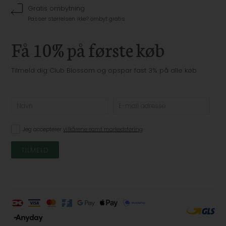
Gratis ombytning
Passer størrelsen ikke? ombyt gratis
Få 10% på første køb
Tilmeld dig Club Blossom og opspar fast 3% på alle køb
Jeg accepterer
vilkårene samt markedsføring