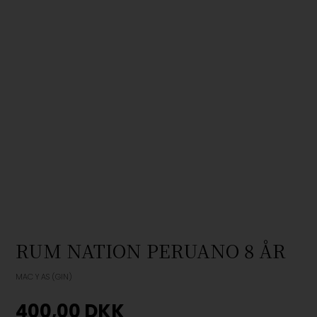
RUM NATION PERUANO 8 ÅR
MAC Y AS (GIN)
400,00
DKK