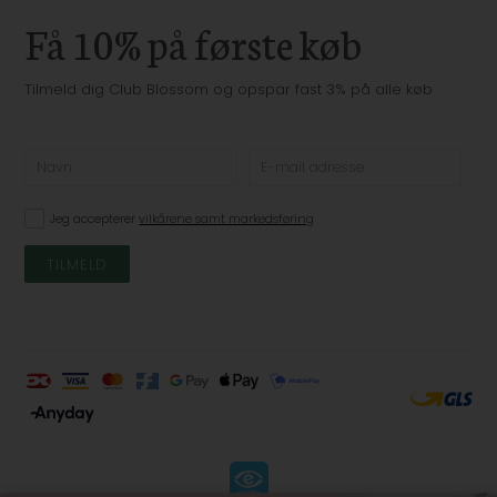
Få 10% på første køb
Tilmeld dig Club Blossom og opspar fast 3% på alle køb
Jeg accepterer
vilkårene samt markedsføring