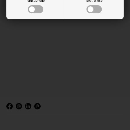
Funktionelle
Statistiske