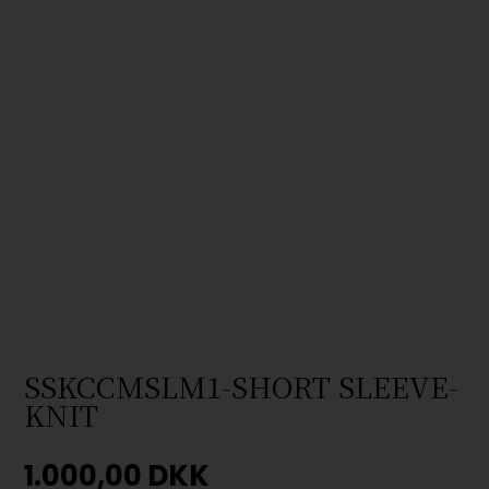
SSKCCMSLM1-SHORT SLEEVE-
KNIT
1.000,00
DKK