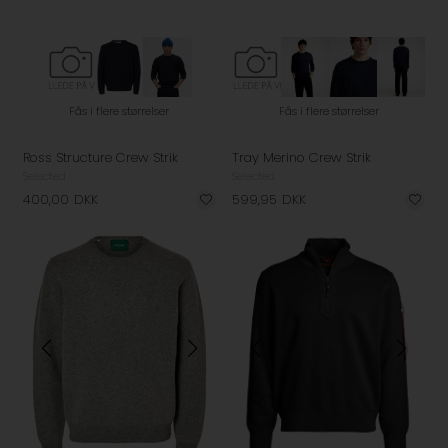
Fås i flere størrelser
Fås i flere størrelser
Ross Structure Crew Strik
Tray Merino Crew Strik
Selected
Selected
400,00
DKK
599,95
DKK