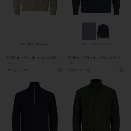
Fås i flere størrelser
Fås i flere størrelser
SLHDane Structure Crew Strik
SLHDane Structure Crew Strik
Selected
Selected
399,95
DKK
399,95
DKK