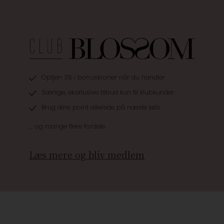
Optjen 3% i bonuskroner når du handler
Særlige, eksklusive tilbud kun til klubkunder
Brug dine point allerede på næste køb
.... og mange flere fordele
Læs mere og bliv medlem