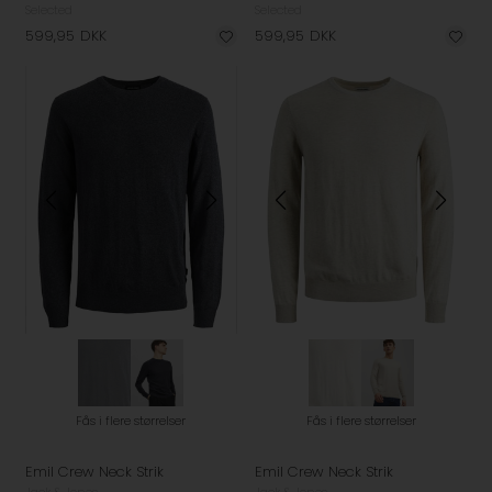
Selected
Selected
599,95
DKK
599,95
DKK
Fås i flere størrelser
Fås i flere størrelser
Emil Crew Neck Strik
Emil Crew Neck Strik