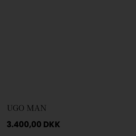
UGO MAN
3.400,00
DKK