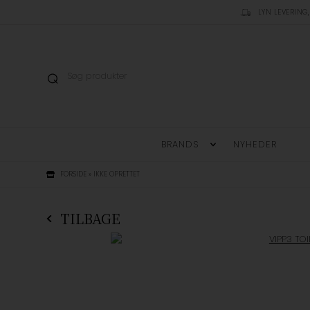
LYN LEVERING,
BRANDS
NYHEDER
FORSIDE
»
IKKE OPRETTET
TILBAGE