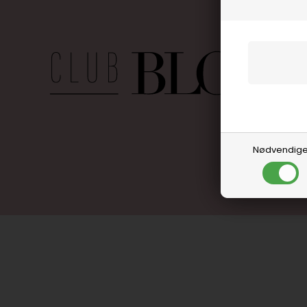
Nødvendig