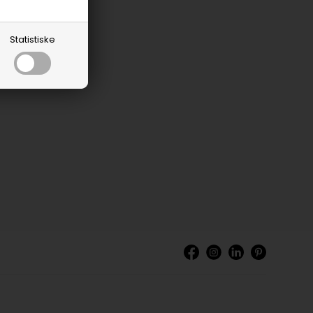
Statistiske