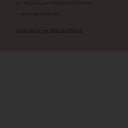
Brug dine point allerede på næste køb
.... og mange flere fordele
Læs mere og bliv medlem