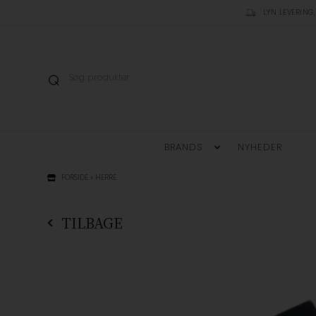
LYN LEVERING,
BRANDS
NYHEDER
FORSIDE
»
HERRE
TILBAGE