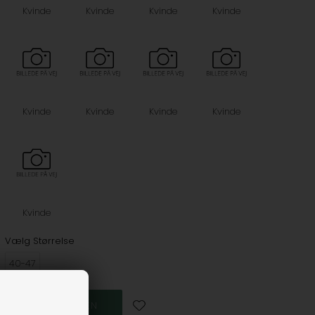
Kvinde
Kvinde
Kvinde
Kvinde
Kvinde
Kvinde
Kvinde
Kvinde
Kvinde
Vælg Størrelse
40-47