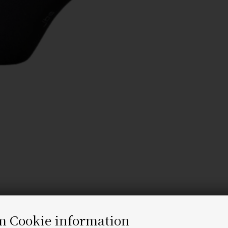
m Cookie information