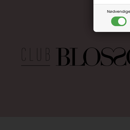
Nødvendig