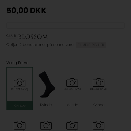
50,00
DKK
Optjen
2 bonuskroner
på denne vare
TILMELD DIG HER
Vælg Farve
Kvinde
Kvinde
Kvinde
Kvinde