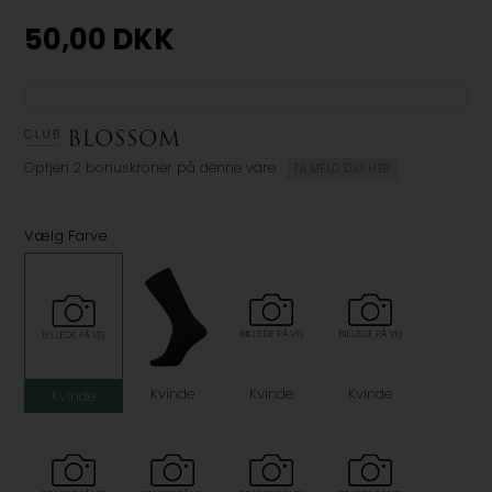
50,00
DKK
Optjen
2 bonuskroner
på denne vare
TILMELD DIG HER
Vælg Farve
Kvinde
Kvinde
Kvinde
Kvinde