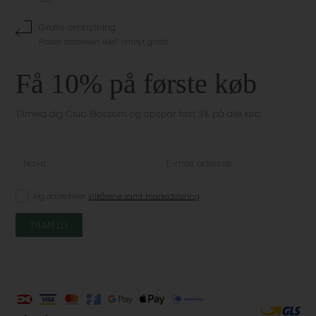
Gratis ombytning
Passer størrelsen ikke? ombyt gratis
Få 10% på første køb
Tilmeld dig Club Blossom og opspar fast 3% på alle køb
Jeg accepterer
vilkårene samt markedsføring