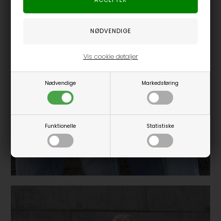
Vis cookie detaljer
Nødvendige
Markedsføring
Funktionelle
Statistiske