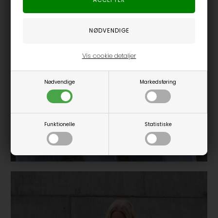
Vis cookie detaljer
Nødvendige
Markedsføring
Funktionelle
Statistiske