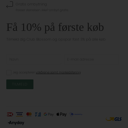
Gratis ombytning
Passer størrelsen ikke? ombyt gratis
Få 10% på første køb
Tilmeld dig Club Blossom og opspar fast 3% på alle køb
Jeg accepterer
vilkårene samt markedsføring