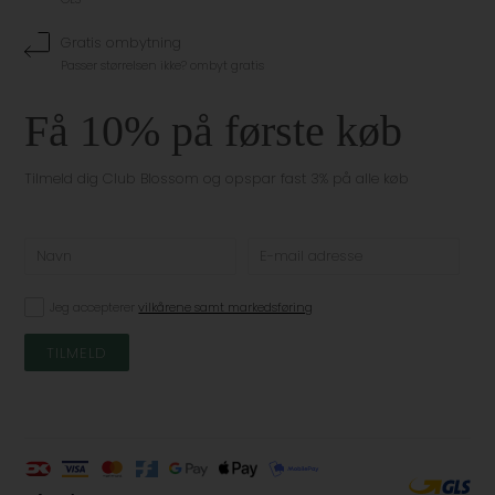
Gratis ombytning
Passer størrelsen ikke? ombyt gratis
Få 10% på første køb
Tilmeld dig Club Blossom og opspar fast 3% på alle køb
Jeg accepterer
vilkårene samt markedsføring