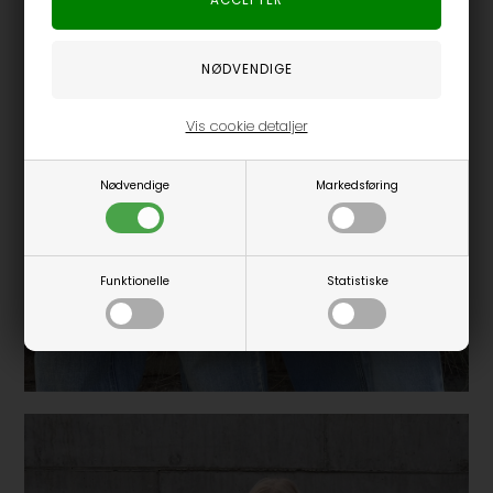
Vis cookie detaljer
Nødvendige
Markedsføring
Funktionelle
Statistiske