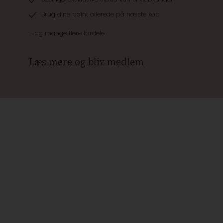
Brug dine point allerede på næste køb
.... og mange flere fordele
Læs mere og bliv medlem