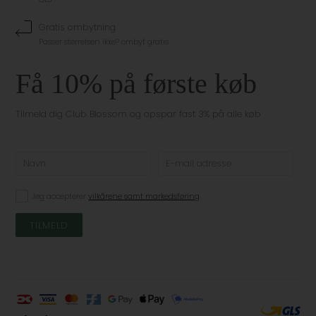
Gratis ombytning
Passer størrelsen ikke? ombyt gratis
Få 10% på første køb
Tilmeld dig Club Blossom og opspar fast 3% på alle køb
Jeg accepterer
vilkårene samt markedsføring