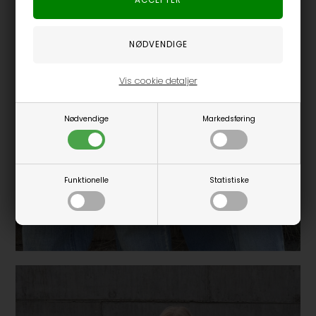
Vis cookie detaljer
Nødvendige
Markedsføring
Funktionelle
Statistiske