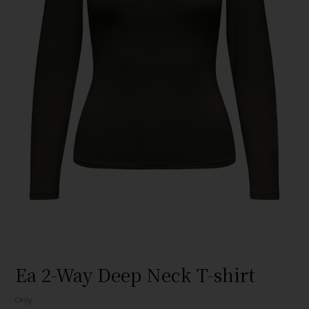
Ea 2-Way Deep Neck T-shirt
Only