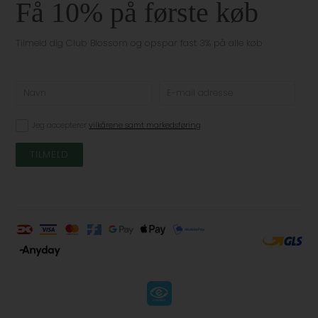
Få 10% på første køb
Tilmeld dig Club Blossom og opspar fast 3% på alle køb
Jeg accepterer
vilkårene samt markedsføring