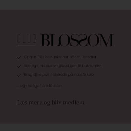
Optjen 3% i bonuskroner når du handler
Særlige, eksklusive tilbud kun til klubkunder
Brug dine point allerede på næste køb
.... og mange flere fordele
Læs mere og bliv medlem