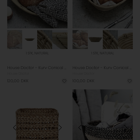
1 STK, NATURAL
1 STK, NATURAL
House Doctor - Kurv Conical 2026 - Natural
House Doctor - Kurv Conical - Natural
House Doctor
House Doctor
120,00
DKK
100,00
DKK