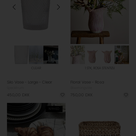
CLEAR
1 STK, ROSA STENTØJ
Silo Vase - Large - Clear
Floral Vase - Rosa
Specktrum
Bloomingville
450,00
DKK
750,00
DKK
NYHED