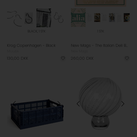
BLACK, 1 STK
1 STK
Krog Copenhagen - Black
New Mags - The Italian Deli Bog
Muubs
New Mags
130,00
DKK
260,00
DKK