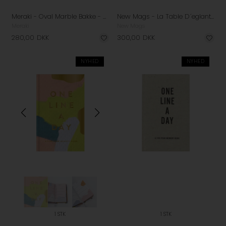
Meraki - Oval Marble Bakke - Beige
New Mags - La Table D´eglantine Bog
Meraki
New Mags
280,00
DKK
300,00
DKK
NYHED
NYHED
1 STK
1 STK