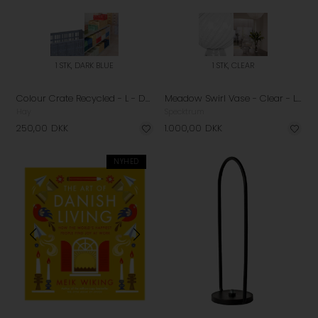
1 STK, DARK BLUE
1 STK, CLEAR
Colour Crate Recycled - L - Dark Blue
Meadow Swirl Vase - Clear - Large
Hay
Specktrum
250,00
DKK
1.000,00
DKK
NYHED