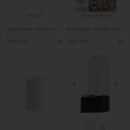
1 STK, GOLD
1 STK, NATUR STENTØJ
Happy Budda - Shining - 15 cm.
Bloomingville - Bea Skål - Natur
MANIPURA LIVING
Bloomingville
750,00
DKK
120,00
DKK