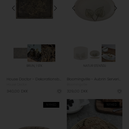
BRUN, 1 STK
NATUR STENTØJ
House Doctor - Dekorationsbakke - Brun
Bloomingville - Aubrin Serveringsfad - Natur
House Doctor
Bloomingville
340,00
DKK
329,00
DKK
NYHED
NYHED