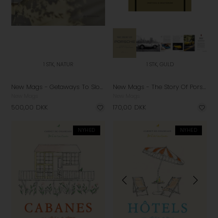
1 STK, NATUR
1 STK, GULD
New Mags - Getaways To Slow Living In Denmark Bog
New Mags - The Story Of Porsche Bog
New Mags
New Mags
500,00
DKK
170,00
DKK
NYHED
NYHED