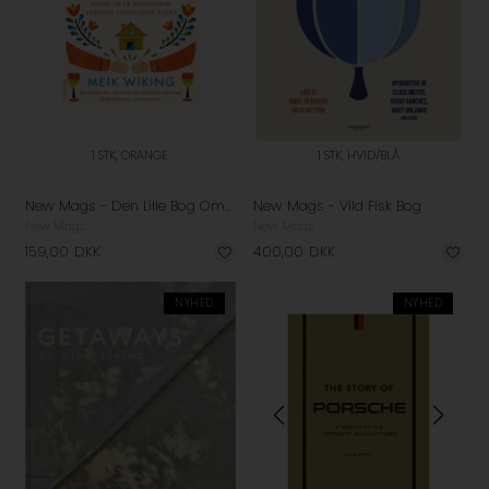
1 STK, ORANGE
1 STK, HVID/BLÅ
New Mags - Den Lille Bog Om Lykke Bog
New Mags - Vild Fisk Bog
New Mags
New Mags
159,00
DKK
400,00
DKK
NYHED
NYHED