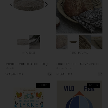
1 STK, BEIGE
1 STK, NATURAL
Meraki - Marble Bakke - Beige
House Doctor - Kurv Conical 2026 - Natural
Meraki
House Doctor
230,00
DKK
120,00
DKK
NYHED
NYHED