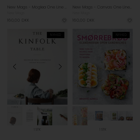
New Mags - Moglea One Line A Day Bog
New Mags - Canvas One Line A Day Bog
New Mags
New Mags
160,00
DKK
160,00
DKK
NYHED
NYHED
1 STK
1 STK