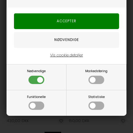
NYHED
NYHED
Vis cookie detaljer
Nødvendige
Markedsføring
1 STK
1 STK
Funktionelle
Statistiske
New Mags - By The Sea Bog
Meraki - Håndsæbe Deep Valley - 275 ml
New Mags
Meraki
430,00
DKK
150,00
DKK