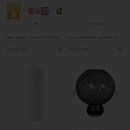
1 STK
1 STK, METAL
New Mags - The Art Of Danish Living Bog
Uyuni Udendørs Lanterne Holder
New Mags
Uyuni Lightning
220,00
DKK
375,00
DKK