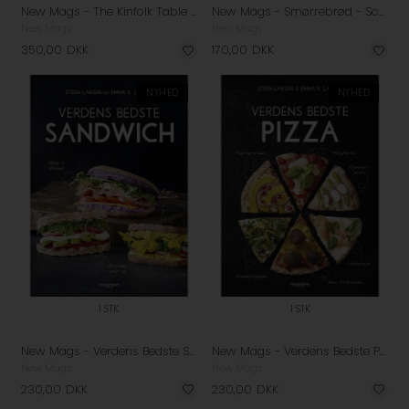
New Mags - The Kinfolk Table Bog
New Mags - Smørrebrød - Scandinavian Open Sandwich
New Mags
New Mags
350,00
DKK
170,00
DKK
NYHED
NYHED
1 STK
1 STK
New Mags - Verdens Bedste Sandwich
New Mags - Verdens Bedste Pizza
New Mags
New Mags
230,00
DKK
230,00
DKK