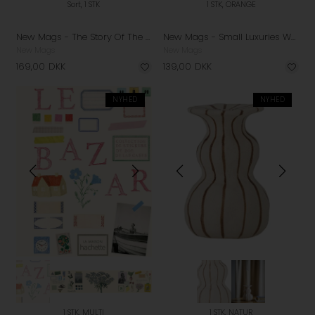
Sort, 1 STK
1 STK, ORANGE
New Mags - The Story Of The Chanel Bag Bog
New Mags - Small Luxuries Watches Bog
New Mags
New Mags
169,00
DKK
139,00
DKK
NYHED
NYHED
1 STK, MULTI
1 STK, NATUR