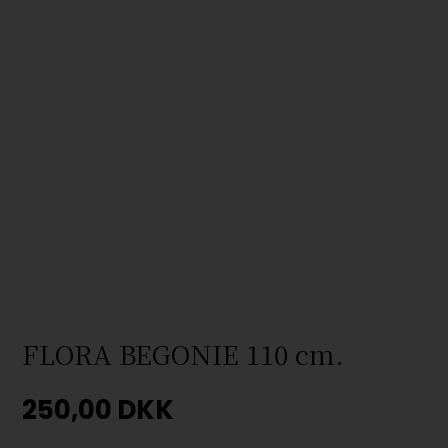
FLORA BEGONIE 110 cm.
250,00
DKK