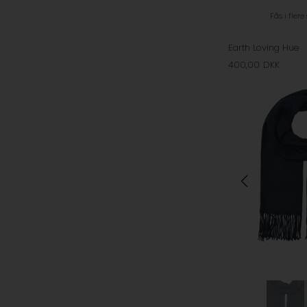
Fås i flere
Earth Loving Hue
400,00
DKK